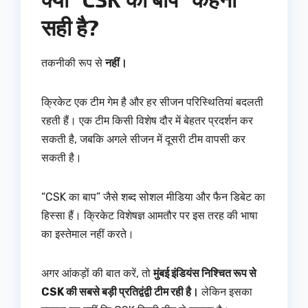
सही है?
तकनीकी रूप से
नहीं।
क्रिकेट एक टीम गेम है और हर सीजन परिस्थितियां बदलती
रहती हैं। एक टीम किसी विशेष दौर में बेहतर प्रदर्शन कर
सकती है, जबकि अगले सीजन में दूसरी टीम वापसी कर
सकती है।
“CSK का बाप” जैसे शब्द सोशल मीडिया और फैन डिबेट का
हिस्सा हैं। क्रिकेट विशेषज्ञ आमतौर पर इस तरह की भाषा
का इस्तेमाल नहीं करते।
अगर आंकड़ों की बात करें, तो
मुंबई इंडियंस निश्चित रूप से
CSK की सबसे बड़ी प्रतिद्वंद्वी टीम रही है।
लेकिन इसका