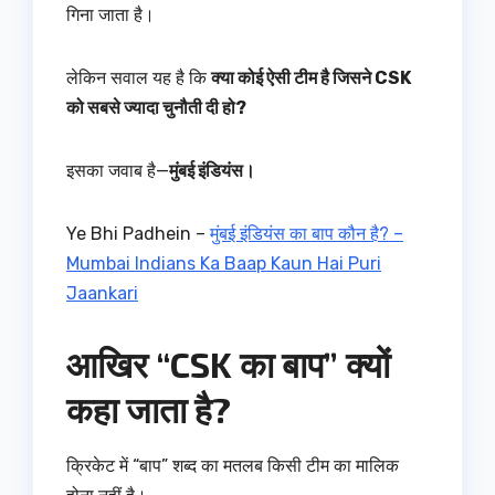
गिना जाता है।
लेकिन सवाल यह है कि
क्या कोई ऐसी टीम है जिसने CSK
को सबसे ज्यादा चुनौती दी हो?
इसका जवाब है—
मुंबई इंडियंस।
Ye Bhi Padhein –
मुंबई इंडियंस का बाप कौन है? –
Mumbai Indians Ka Baap Kaun Hai Puri
Jaankari
आखिर “CSK का बाप” क्यों
कहा जाता है?
क्रिकेट में “बाप” शब्द का मतलब किसी टीम का मालिक