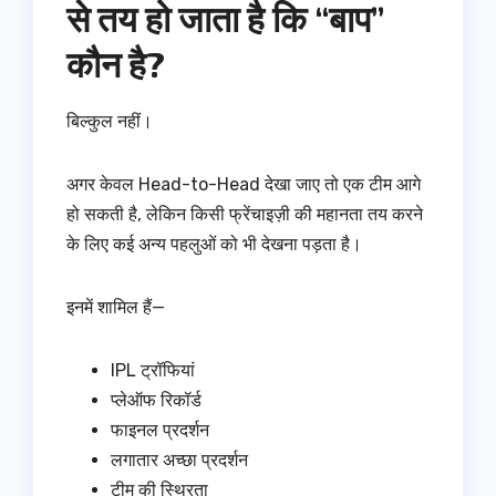
से तय हो जाता है कि “बाप”
कौन है?
बिल्कुल नहीं।
अगर केवल Head-to-Head देखा जाए तो एक टीम आगे
हो सकती है, लेकिन किसी फ्रेंचाइज़ी की महानता तय करने
के लिए कई अन्य पहलुओं को भी देखना पड़ता है।
इनमें शामिल हैं—
IPL ट्रॉफियां
प्लेऑफ रिकॉर्ड
फाइनल प्रदर्शन
लगातार अच्छा प्रदर्शन
टीम की स्थिरता