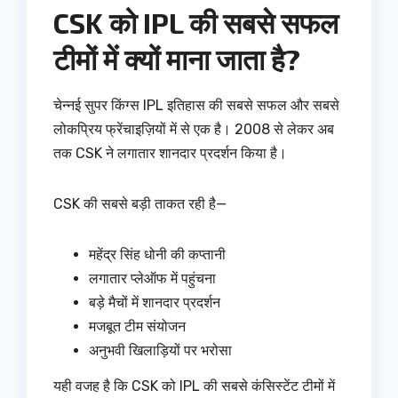
CSK को IPL की सबसे सफल
टीमों में क्यों माना जाता है?
चेन्नई सुपर किंग्स IPL इतिहास की सबसे सफल और सबसे
लोकप्रिय फ्रेंचाइज़ियों में से एक है। 2008 से लेकर अब
तक CSK ने लगातार शानदार प्रदर्शन किया है।
CSK की सबसे बड़ी ताकत रही है—
महेंद्र सिंह धोनी की कप्तानी
लगातार प्लेऑफ में पहुंचना
बड़े मैचों में शानदार प्रदर्शन
मजबूत टीम संयोजन
अनुभवी खिलाड़ियों पर भरोसा
यही वजह है कि CSK को IPL की सबसे कंसिस्टेंट टीमों में