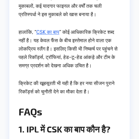
मुकाबलों, कई यादगार फाइनल और वर्षों तक चली
प्रतिस्पर्धा ने इस मुकाबले को खास बनाया है।
हालांकि, “
CSK का बाप
” कोई आधिकारिक क्रिकेट शब्द
नहीं है। यह केवल फैंस के बीच इस्तेमाल होने वाला एक
लोकप्रिय स्लैंग है। इसलिए किसी भी निष्कर्ष पर पहुंचने से
पहले रिकॉर्ड्स, ट्रॉफियां, हेड-टू-हेड आंकड़े और टीम के
समग्र प्रदर्शन को देखना अधिक उचित है।
क्रिकेट की खूबसूरती भी यही है कि हर नया सीजन पुराने
रिकॉर्ड्स को चुनौती देने का मौका देता है।
FAQs
1. IPL में CSK का बाप कौन है?