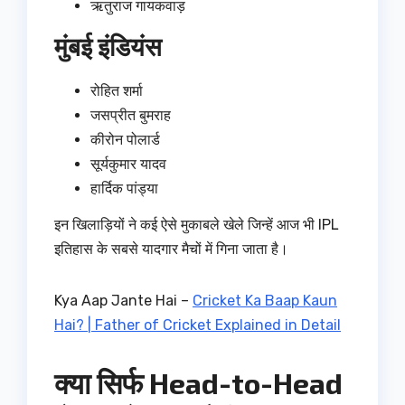
ऋतुराज गायकवाड़
मुंबई इंडियंस
रोहित शर्मा
जसप्रीत बुमराह
कीरोन पोलार्ड
सूर्यकुमार यादव
हार्दिक पांड्या
इन खिलाड़ियों ने कई ऐसे मुकाबले खेले जिन्हें आज भी IPL
इतिहास के सबसे यादगार मैचों में गिना जाता है।
Kya Aap Jante Hai –
Cricket Ka Baap Kaun
Hai? | Father of Cricket Explained in Detail
क्या सिर्फ Head-to-Head