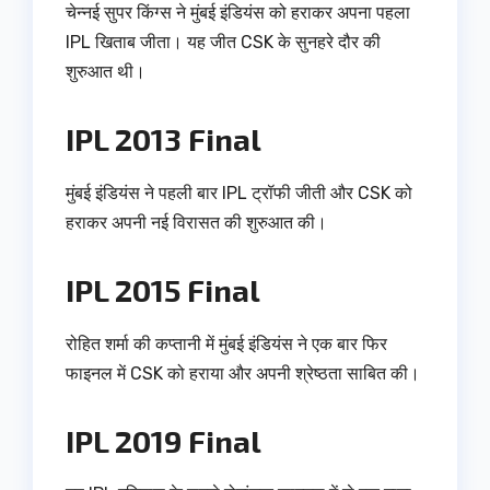
चेन्नई सुपर किंग्स ने मुंबई इंडियंस को हराकर अपना पहला
IPL खिताब जीता। यह जीत CSK के सुनहरे दौर की
शुरुआत थी।
IPL 2013 Final
मुंबई इंडियंस ने पहली बार IPL ट्रॉफी जीती और CSK को
हराकर अपनी नई विरासत की शुरुआत की।
IPL 2015 Final
रोहित शर्मा की कप्तानी में मुंबई इंडियंस ने एक बार फिर
फाइनल में CSK को हराया और अपनी श्रेष्ठता साबित की।
IPL 2019 Final