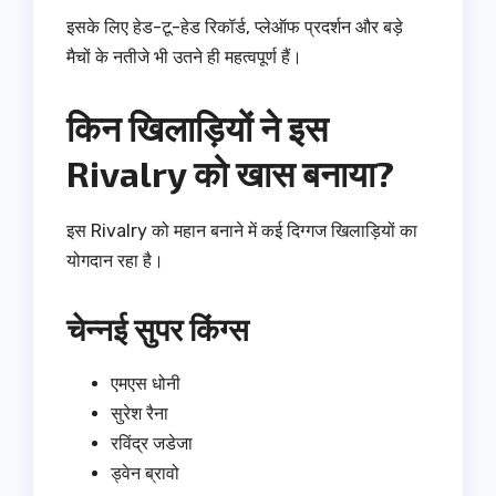
इसके लिए हेड-टू-हेड रिकॉर्ड, प्लेऑफ प्रदर्शन और बड़े
मैचों के नतीजे भी उतने ही महत्वपूर्ण हैं।
किन खिलाड़ियों ने इस
Rivalry को खास बनाया?
इस Rivalry को महान बनाने में कई दिग्गज खिलाड़ियों का
योगदान रहा है।
चेन्नई सुपर किंग्स
एमएस धोनी
सुरेश रैना
रविंद्र जडेजा
ड्वेन ब्रावो