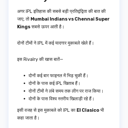
अगर IPL इतिहास की सबसे बड़ी प्रतिद्वंद्विता की बात की
जाए, तो
Mumbai Indians vs Chennai Super
Kings
सबसे ऊपर आती है।
दोनों टीमों ने IPL में कई यादगार मुकाबले खेले हैं।
इस Rivalry की खास बातें—
दोनों कई बार फाइनल में भिड़ चुकी हैं।
दोनों के पास कई IPL खिताब हैं।
दोनों टीमों ने लंबे समय तक लीग पर राज किया।
दोनों के पास विश्व स्तरीय खिलाड़ी रहे हैं।
इसी वजह से इस मुकाबले को IPL का
El Clasico
भी
कहा जाता है।