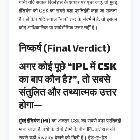
यानी यदि सवाल रिकॉर्ड्स के आधार पर पूछा जाए, तो मुंबई
इंडियंस को CSK का सबसे बड़ा प्रतिद्वंद्वी कहा जा सकता
है। लेकिन यदि सवाल “बाप” शब्द के संदर्भ में है, तो इसका
कोई आधिकारिक या सार्वभौमिक उत्तर नहीं है।
निष्कर्ष (Final Verdict)
अगर कोई पूछे
“IPL में CSK
का बाप कौन है?”
, तो सबसे
संतुलित और तथ्यात्मक उत्तर
होगा—
मुंबई इंडियंस (MI)
को अक्सर CSK का सबसे बड़ा प्रतिद्वंद्वी
माना जाता है, क्योंकि दोनों टीमों के बीच IPL इतिहास की
सबसे बड़ी Rivalry देखने को मिली है। हेड-टू-हेड