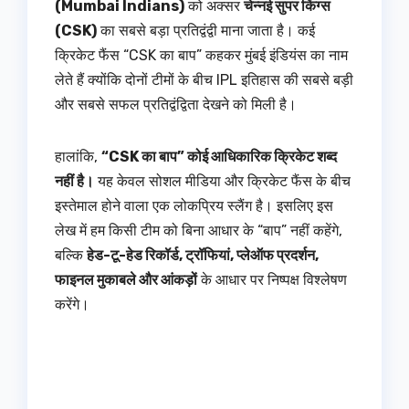
(Mumbai Indians)
को अक्सर
चेन्नई सुपर किंग्स
(CSK)
का सबसे बड़ा प्रतिद्वंद्वी माना जाता है। कई
क्रिकेट फैंस “CSK का बाप” कहकर मुंबई इंडियंस का नाम
लेते हैं क्योंकि दोनों टीमों के बीच IPL इतिहास की सबसे बड़ी
और सबसे सफल प्रतिद्वंद्विता देखने को मिली है।
हालांकि,
“CSK का बाप” कोई आधिकारिक क्रिकेट शब्द
नहीं है।
यह केवल सोशल मीडिया और क्रिकेट फैंस के बीच
इस्तेमाल होने वाला एक लोकप्रिय स्लैंग है। इसलिए इस
लेख में हम किसी टीम को बिना आधार के “बाप” नहीं कहेंगे,
बल्कि
हेड-टू-हेड रिकॉर्ड, ट्रॉफियां, प्लेऑफ प्रदर्शन,
फाइनल मुकाबले और आंकड़ों
के आधार पर निष्पक्ष विश्लेषण
करेंगे।