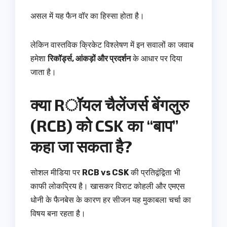
असल में यह फैन वॉर का हिस्सा होता है।
लेकिन वास्तविक क्रिकेट विश्लेषण में इन सवालों का जवाब
हमेशा
रिकॉर्ड्स, आंकड़ों और प्रदर्शन
के आधार पर दिया
जाता है।
क्या Rॉयल चैलेंजर्स बेंगलुरु
(RCB) को CSK का “बाप”
कहा जा सकता है?
सोशल मीडिया पर
RCB vs CSK
की प्रतिद्वंद्विता भी
काफी लोकप्रिय है। खासकर विराट कोहली और एमएस
धोनी के फैनबेस के कारण हर सीजन यह मुकाबला चर्चा का
विषय बना रहता है।