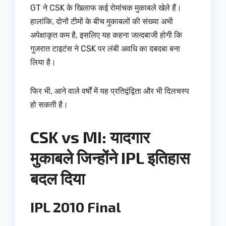
GT ने CSK के खिलाफ कई रोमांचक मुकाबले खेले हैं।
हालांकि, दोनों टीमों के बीच मुकाबलों की संख्या अभी
अपेक्षाकृत कम है, इसलिए यह कहना जल्दबाजी होगी कि
गुजरात टाइटंस ने CSK पर लंबी अवधि का दबदबा बना
लिया है।
फिर भी, आने वाले वर्षों में यह प्रतिद्वंद्विता और भी दिलचस्प
हो सकती है।
CSK vs MI: यादगार
मुकाबले जिन्होंने IPL इतिहास
बदल दिया
IPL 2010 Final