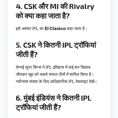
4. CSK और MI की Rivalry
को क्या कहा जाता है?
इसे अक्सर IPL का
El Clasico
कहा जाता है।
5. CSK ने कितनी IPL ट्रॉफियां
जीती हैं?
चेन्नई सुपर किंग्स ने IPL इतिहास में कई बार खिताब
जीतकर खुद को सबसे सफल टीमों में शामिल किया है।
नवीनतम संख्या के लिए आधिकारिक IPL वेबसाइट देखें।
6. मुंबई इंडियंस ने कितनी IPL
ट्रॉफियां जीती हैं?