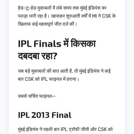
हेड-टू-हेड मुकाबलों में लंबे समय तक मुंबई इंडियंस का
पलड़ा भारी रहा है। खासकर शुरुआती वर्षों में MI ने CSK के
खिलाफ कई महत्वपूर्ण जीत दर्ज कीं।
IPL Finals में किसका
दबदबा रहा?
जब बड़े मुकाबलों की बात आती है, तो मुंबई इंडियंस ने कई
बार CSK को IPL फाइनल में हराया।
सबसे चर्चित फाइनल—
IPL 2013 Final
मुंबई इंडियंस ने पहली बार IPL ट्रॉफी जीती और CSK को