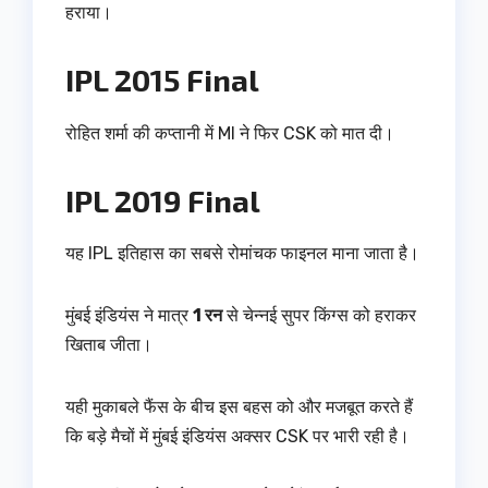
हराया।
IPL 2015 Final
रोहित शर्मा की कप्तानी में MI ने फिर CSK को मात दी।
IPL 2019 Final
यह IPL इतिहास का सबसे रोमांचक फाइनल माना जाता है।
मुंबई इंडियंस ने मात्र
1 रन
से चेन्नई सुपर किंग्स को हराकर
खिताब जीता।
यही मुकाबले फैंस के बीच इस बहस को और मजबूत करते हैं
कि बड़े मैचों में मुंबई इंडियंस अक्सर CSK पर भारी रही है।