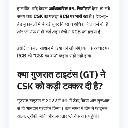
हालांकि, यदि केवल
आधिकारिक IPL रिकॉर्ड्स
देखें, तो लंबे
समय तक
CSK का पलड़ा RCB पर भारी रहा है।
हेड-टू-
हेड मुकाबलों में चेन्नई सुपर किंग्स ने अधिक जीत दर्ज की हैं
और प्लेऑफ में भी कई अहम मैचों में RCB को हराया है।
इसलिए केवल सोशल मीडिया की लोकप्रियता के आधार पर
RCB को “CSK का बाप” कहना सही नहीं होगा।
क्या गुजरात टाइटंस (GT) ने
CSK को कड़ी टक्कर दी है?
गुजरात टाइटंस ने 2022 में IPL में डेब्यू किया और शुरुआत
से ही शानदार प्रदर्शन किया। कम समय में टीम ने फाइनल
खेला, ट्रॉफी जीती और लगातार प्लेऑफ तक पहुंची।