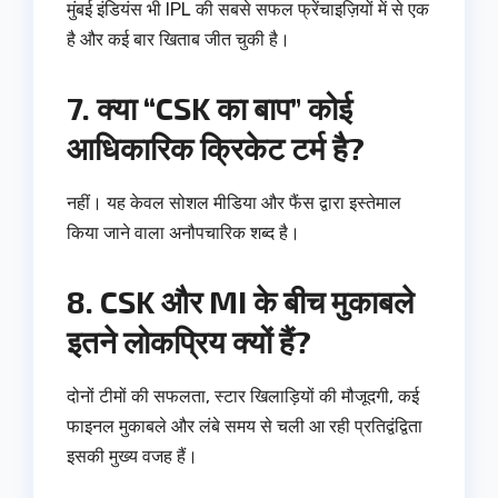
मुंबई इंडियंस भी IPL की सबसे सफल फ्रेंचाइज़ियों में से एक
है और कई बार खिताब जीत चुकी है।
7. क्या “CSK का बाप” कोई
आधिकारिक क्रिकेट टर्म है?
नहीं। यह केवल सोशल मीडिया और फैंस द्वारा इस्तेमाल
किया जाने वाला अनौपचारिक शब्द है।
8. CSK और MI के बीच मुकाबले
इतने लोकप्रिय क्यों हैं?
दोनों टीमों की सफलता, स्टार खिलाड़ियों की मौजूदगी, कई
फाइनल मुकाबले और लंबे समय से चली आ रही प्रतिद्वंद्विता
इसकी मुख्य वजह हैं।