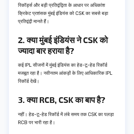
रिकॉर्ड्स और बड़ी प्रतिद्वंद्विता के आधार पर अधिकांश
क्रिकेट प्रशंसक मुंबई इंडियंस को CSK का सबसे बड़ा
प्रतिद्वंद्वी मानते हैं।
2. क्या मुंबई इंडियंस ने CSK को
ज्यादा बार हराया है?
कई IPL सीजनों में मुंबई इंडियंस का हेड-टू-हेड रिकॉर्ड
मजबूत रहा है। नवीनतम आंकड़ों के लिए आधिकारिक IPL
रिकॉर्ड देखें।
3. क्या RCB, CSK का बाप है?
नहीं। हेड-टू-हेड रिकॉर्ड में लंबे समय तक CSK का पलड़ा
RCB पर भारी रहा है।