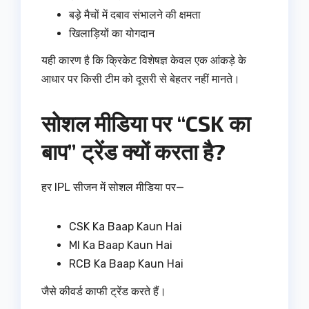
बड़े मैचों में दबाव संभालने की क्षमता
खिलाड़ियों का योगदान
यही कारण है कि क्रिकेट विशेषज्ञ केवल एक आंकड़े के
आधार पर किसी टीम को दूसरी से बेहतर नहीं मानते।
सोशल मीडिया पर “CSK का
बाप” ट्रेंड क्यों करता है?
हर IPL सीजन में सोशल मीडिया पर—
CSK Ka Baap Kaun Hai
MI Ka Baap Kaun Hai
RCB Ka Baap Kaun Hai
जैसे कीवर्ड काफी ट्रेंड करते हैं।