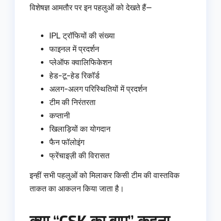
विशेषज्ञ आमतौर पर इन पहलुओं को देखते हैं—
IPL ट्रॉफियों की संख्या
फाइनल में प्रदर्शन
प्लेऑफ क्वालिफिकेशन
हेड-टू-हेड रिकॉर्ड
अलग-अलग परिस्थितियों में प्रदर्शन
टीम की निरंतरता
कप्तानी
खिलाड़ियों का योगदान
फैन फॉलोइंग
फ्रेंचाइज़ी की विरासत
इन्हीं सभी पहलुओं को मिलाकर किसी टीम की वास्तविक
ताकत का आकलन किया जाता है।
क्या “CSK का बाप” कहना