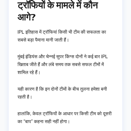
ट्रॉफियों के मामले में कौन
आगे?
IPL इतिहास में ट्रॉफियां किसी भी टीम की सफलता का
सबसे बड़ा पैमाना मानी जाती हैं।
मुंबई इंडियंस और चेन्नई सुपर किंग्स दोनों ने कई बार IPL
खिताब जीते हैं और लंबे समय तक सबसे सफल टीमों में
शामिल रहे हैं।
यही कारण है कि इन दोनों टीमों के बीच तुलना हमेशा बनी
रहती है।
हालांकि, केवल ट्रॉफियों के आधार पर किसी टीम को दूसरी
का “बाप” कहना सही नहीं होगा।