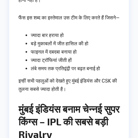
होना नहीं है।
फैंस इस शब्द का इस्तेमाल उस टीम के लिए करते हैं जिसने—
ज्यादा बार हराया हो
बड़े मुकाबलों में जीत हासिल की हो
फाइनल में दबदबा बनाया हो
ज्यादा ट्रॉफियां जीती हों
लंबे समय तक प्रतिद्वंद्वी पर बढ़त बनाई हो
इन्हीं सभी पहलुओं को देखते हुए मुंबई इंडियंस और CSK की
तुलना सबसे ज्यादा होती है।
मुंबई इंडियंस बनाम चेन्नई सुपर
किंग्स – IPL की सबसे बड़ी
Rivalry