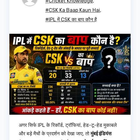
#Cricket Knowledge
,
#CSK Ka Baap Kaun Hai
,
#IPL में CSK का बाप कौन है
अगर सिर्फ IPL के रिकॉर्ड, ट्रॉफियां, हेड-टू-हेड मुकाबले
और बड़े मैचों के प्रदर्शन को देखा जाए, तो
मुंबई इंडियंस