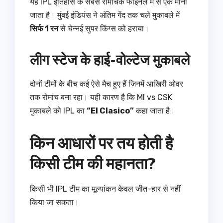
यह IPL इतिहास के सबसे रोमांचक फाइनल में से एक माना
जाता है। मुंबई इंडियंस ने अंतिम गेंद तक चले मुकाबले में
सिर्फ 1 रन
से चेन्नई सुपर किंग्स को हराया।
लीग स्टेज के हाई-वोल्टेज मुकाबले
दोनों टीमों के बीच कई ऐसे मैच हुए हैं जिनमें आखिरी ओवर
तक रोमांच बना रहा। यही कारण है कि MI vs CSK
मुकाबले को IPL का
“El Clasico”
कहा जाता है।
किन आधारों पर तय होती है
किसी टीम की महानता?
किसी भी IPL टीम का मूल्यांकन केवल जीत-हार से नहीं
किया जा सकता।