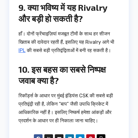
9. क्या भविष्य में यह Rivalry
और बड़ी हो सकती है?
हाँ। दोनों फ्रेंचाइज़ियां मजबूत टीमों के साथ हर सीजन
खिताब की दावेदार रहती हैं, इसलिए यह Rivalry आगे भी
IPL
की सबसे बड़ी प्रतिद्वंद्विताओं में बनी रह सकती है।
10. इस बहस का सबसे निष्पक्ष
जवाब क्या है?
रिकॉर्ड्स के आधार पर मुंबई इंडियंस CSK की सबसे बड़ी
प्रतिद्वंद्वी रही है, लेकिन “बाप” जैसी उपाधि क्रिकेट में
आधिकारिक नहीं है। इसलिए निष्कर्ष हमेशा आंकड़ों और
प्रदर्शन के आधार पर ही निकाला जाना चाहिए।